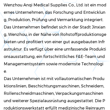
Wenzhou Anqi Medical Supplies Co., Ltd. ist ein mod
ernes Unternehmen, das Forschung und Entwicklun
g, Produktion, Prüfung und Vermarktung integriert.
Das Unternehmen befindet sich in der Stadt Jinxian
g, Wenzhou, in der Nähe von Rohstoffproduktionsge
bieten und profitiert von einer gut ausgebauten Infr
astruktur. Es verfügt über eine umfassende Produkti
onsausstattung, ein fortschrittliches F&E-Team und
Managementsystem sowie modernste Technologi
e.
Das Unternehmen ist mit vollautomatischen Produ
ktionslinien, Beschichtungsmaschinen, Schneidern,
Rollenschneidmaschinen, Verpackungsmaschinen
und weiterer Spezialausrüstung ausgestattet. Die P
roduktionswerkstatt erfüllt medizinische Reinraum