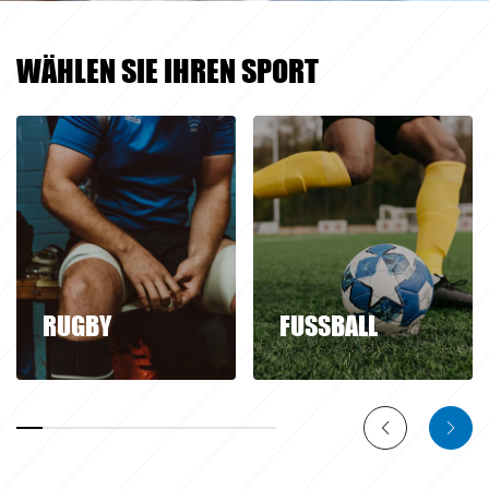
WÄHLEN SIE IHREN SPORT
RUGBY
FUSSBALL