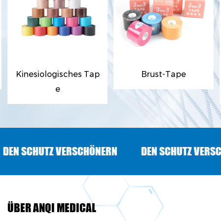
Kinesiologisches Tap
Brust-Tape
e
 SCHUTZ VERSCHÖNERN
DEN SCHUTZ VERSCHÖN
ÜBER ANQI MEDICAL