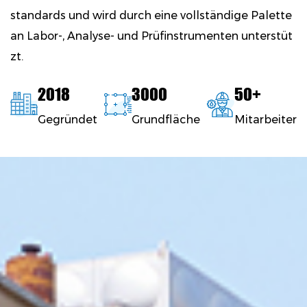
standards und wird durch eine vollständige Palette
an Labor-, Analyse- und Prüfinstrumenten unterstüt
zt.
2018
3000
50
+
Gegründet
Grundfläche
Mitarbeiter