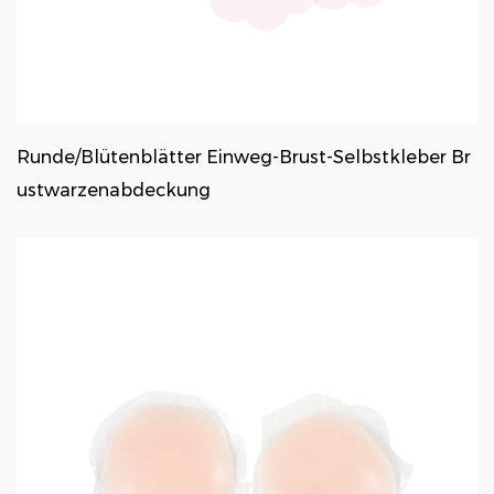
Runde/Blütenblätter Einweg-Brust-Selbstkleber Br
ustwarzenabdeckung