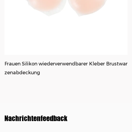
Frauen Silikon wiederverwendbarer Kleber Brustwar
zenabdeckung
Nachrichtenfeedback