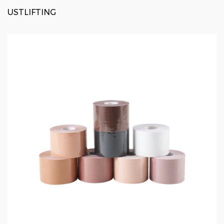
USTLIFTING