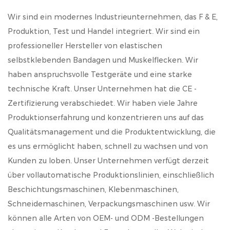
Wir sind ein modernes Industrieunternehmen, das F & E,
Produktion, Test und Handel integriert. Wir sind ein
professioneller Hersteller von elastischen
selbstklebenden Bandagen und Muskelflecken. Wir
haben anspruchsvolle Testgeräte und eine starke
technische Kraft. Unser Unternehmen hat die CE -
Zertifizierung verabschiedet. Wir haben viele Jahre
Produktionserfahrung und konzentrieren uns auf das
Qualitätsmanagement und die Produktentwicklung, die
es uns ermöglicht haben, schnell zu wachsen und von
Kunden zu loben. Unser Unternehmen verfügt derzeit
über vollautomatische Produktionslinien, einschließlich
Beschichtungsmaschinen, Klebenmaschinen,
Schneidemaschinen, Verpackungsmaschinen usw. Wir
können alle Arten von OEM- und ODM -Bestellungen