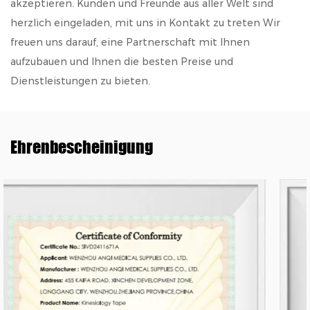
akzeptieren. Kunden und Freunde aus aller Welt sind
herzlich eingeladen, mit uns in Kontakt zu treten Wir
freuen uns darauf, eine Partnerschaft mit Ihnen
aufzubauen und Ihnen die besten Preise und
Dienstleistungen zu bieten.
Ehrenbescheinigung