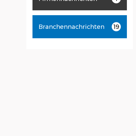
Branchennachrichten
19