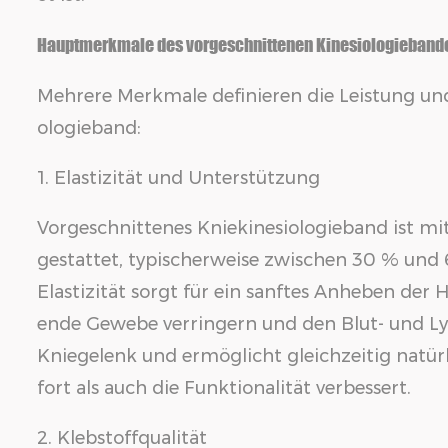
Hauptmerkmale des vorgeschnittenen Kinesiologiebandes
Mehrere Merkmale definieren die Leistung un
ologieband:
1. Elastizität und Unterstützung
Vorgeschnittenes Kniekinesiologieband ist mi
gestattet, typischerweise zwischen 30 % und 
Elastizität sorgt für ein sanftes Anheben der 
ende Gewebe verringern und den Blut- und Lym
Kniegelenk und ermöglicht gleichzeitig nat
fort als auch die Funktionalität verbessert.
2. Klebstoffqualität