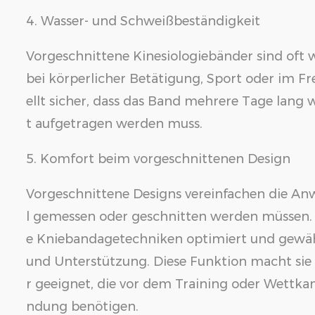
4. Wasser- und Schweißbeständigkeit
Vorgeschnittene Kinesiologiebänder sind oft 
bei körperlicher Betätigung, Sport oder im Fre
ellt sicher, dass das Band mehrere Tage lang 
t aufgetragen werden muss.
5. Komfort beim vorgeschnittenen Design
Vorgeschnittene Designs vereinfachen die An
l gemessen oder geschnitten werden müssen.
e Kniebandagetechniken optimiert und gewähr
und Unterstützung. Diese Funktion macht sie 
r geeignet, die vor dem Training oder Wettka
ndung benötigen.