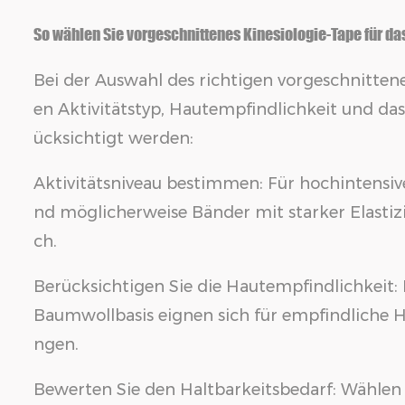
So wählen Sie vorgeschnittenes Kinesiologie-Tape für da
Bei der Auswahl des richtigen vorgeschnitten
en Aktivitätstyp, Hautempfindlichkeit und d
ücksichtigt werden:
Aktivitätsniveau bestimmen: Für hochintensive
nd möglicherweise Bänder mit starker Elastizi
ch.
Berücksichtigen Sie die Hautempfindlichkeit:
Baumwollbasis eignen sich für empfindliche H
ngen.
Bewerten Sie den Haltbarkeitsbedarf: Wählen