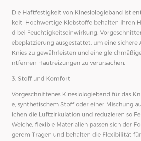
Die Haftfestigkeit von Kinesiologieband ist 
keit. Hochwertige Klebstoffe behalten ihren
d bei Feuchtigkeitseinwirkung. Vorgeschnitte
ebeplatzierung ausgestattet, um eine sicher
Knies zu gewährleisten und eine gleichmäßig
ntfernen Hautreizungen zu verursachen.
3. Stoff und Komfort
Vorgeschnittenes Kinesiologieband für das K
e, synthetischem Stoff oder einer Mischung 
ichen die Luftzirkulation und reduzieren so 
Weiche, flexible Materialien passen sich der F
gerem Tragen und behalten die Flexibilität 