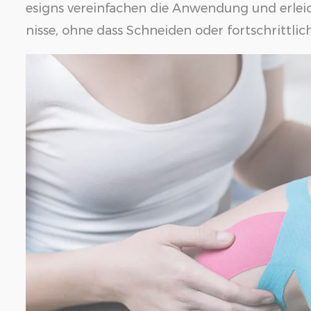
esigns vereinfachen die Anwendung und erleic
nisse, ohne dass Schneiden oder fortschrittlic