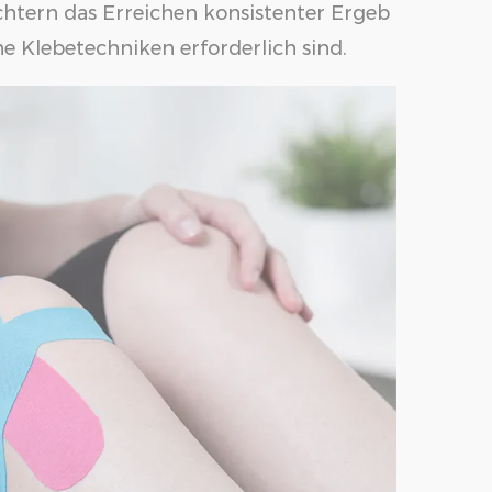
htern das Erreichen konsistenter Ergeb
he Klebetechniken erforderlich sind.