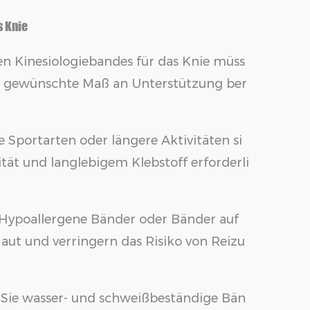
s Knie
en Kinesiologiebandes für das Knie müss
as gewünschte Maß an Unterstützung ber
 Sportarten oder längere Aktivitäten si
tät und langlebigem Klebstoff erforderli
 Hypoallergene Bänder oder Bänder auf
aut und verringern das Risiko von Reizu
 Sie wasser- und schweißbeständige Bän