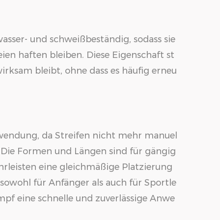
wasser- und schweißbeständig, sodass sie
ien haften bleiben. Diese Eigenschaft st
wirksam bleibt, ohne dass es häufig erneu
wendung, da Streifen nicht mehr manuel
 Die Formen und Längen sind für gängig
leisten eine gleichmäßige Platzierung
sowohl für Anfänger als auch für Sportle
mpf eine schnelle und zuverlässige Anwe