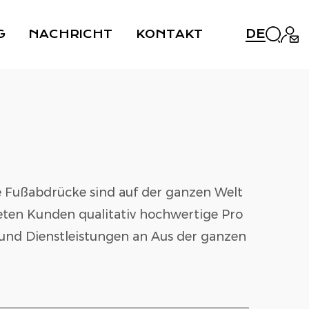
DE
G
NACHRICHT
KONTAKT
 Fußabdrücke sind auf der ganzen Welt
eten Kunden qualitativ hochwertige Pro
und Dienstleistungen an Aus der ganzen