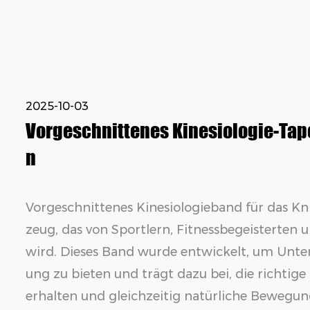
2025-10-03
Vorgeschnittenes Kinesiologie-Tape
n
Vorgeschnittenes Kinesiologieband für das Kn
zeug, das von Sportlern, Fitnessbegeisterten
wird. Dieses Band wurde entwickelt, um Unter
ung zu bieten und trägt dazu bei, die richtig
erhalten und gleichzeitig natürliche Bewegu